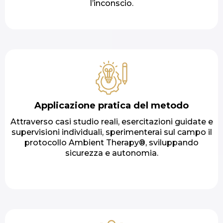
l’inconscio.
Applicazione pratica del metodo
Attraverso casi studio reali, esercitazioni guidate e
supervisioni individuali, sperimenterai sul campo il
protocollo Ambient Therapy®, sviluppando
sicurezza e autonomia.