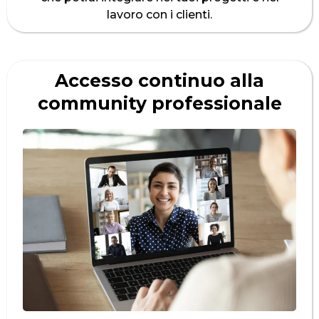
lavoro con i clienti.
Accesso continuo alla
community professionale