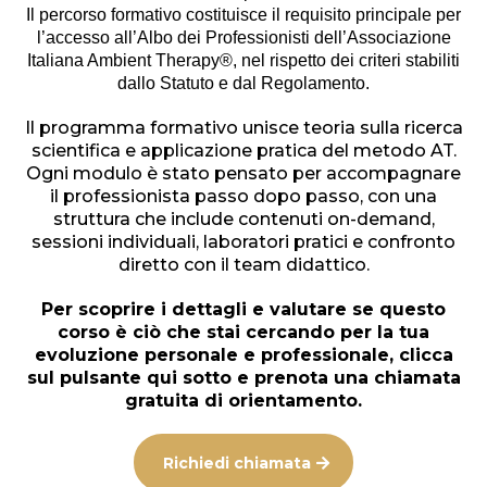
Il percorso formativo costituisce il requisito principale per
l’accesso all’Albo dei Professionisti dell’Associazione
Italiana Ambient Therapy®, nel rispetto dei criteri stabiliti
dallo Statuto e dal Regolamento.
Il programma formativo unisce teoria sulla ricerca
scientifica e applicazione pratica del metodo AT.
Ogni modulo è stato pensato per accompagnare
il professionista passo dopo passo, con una
struttura che include contenuti on-demand,
sessioni individuali, laboratori pratici e confronto
diretto con il team didattico.
Per scoprire i dettagli e valutare se questo
corso è ciò che stai cercando per la tua
evoluzione personale e professionale, clicca
sul pulsante qui sotto e prenota una chiamata
gratuita di orientamento.
Richiedi chiamata