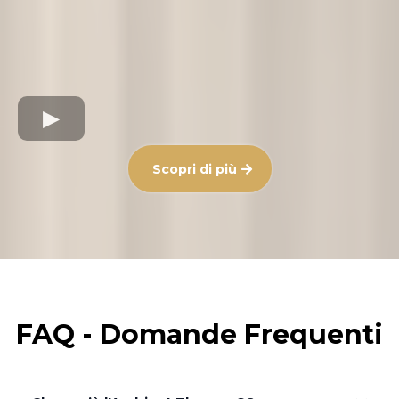
Scopri di più
FAQ - Domande Frequenti