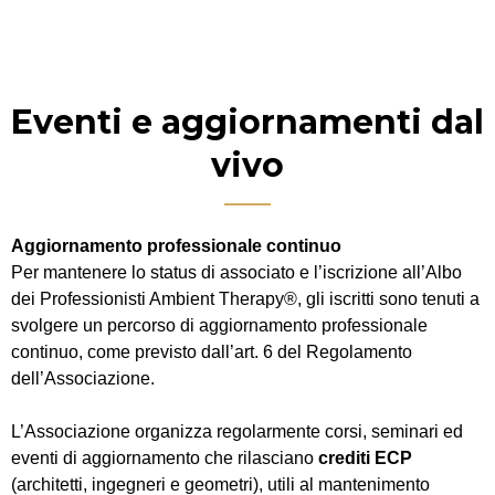
Eventi e aggiornamenti dal
vivo
Aggiornamento professionale continuo
Per mantenere lo status di associato e l’iscrizione all’Albo
dei Professionisti Ambient Therapy®, gli iscritti sono tenuti a
svolgere un percorso di aggiornamento professionale
continuo, come previsto dall’art. 6 del Regolamento
dell’Associazione.
L’Associazione organizza regolarmente corsi, seminari ed
eventi di aggiornamento che rilasciano
crediti ECP
(architetti, ingegneri e geometri), utili al mantenimento