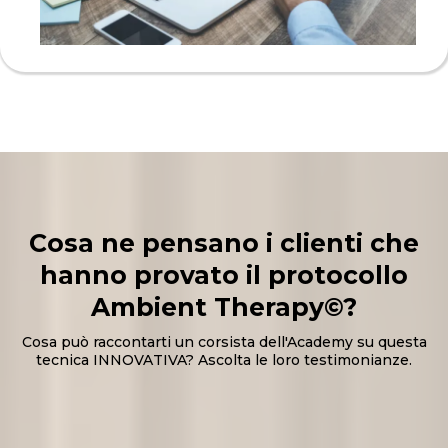
Cosa ne pensano i clienti che
hanno provato il protocollo
Ambient Therapy©?
Cosa può raccontarti un corsista dell'Academy su questa
tecnica INNOVATIVA? Ascolta le loro testimonianze.