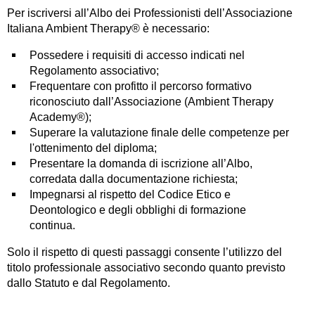
Per iscriversi all’Albo dei Professionisti dell’Associazione
Italiana Ambient Therapy® è necessario:
Possedere i requisiti di accesso indicati nel
Regolamento associativo;
Frequentare con profitto il percorso formativo
riconosciuto dall’Associazione (Ambient Therapy
Academy®);
Superare la valutazione finale delle competenze per
l'ottenimento del diploma;
Presentare la domanda di iscrizione all’Albo,
corredata dalla documentazione richiesta;
Impegnarsi al rispetto del Codice Etico e
Deontologico e degli obblighi di formazione
continua.
Solo il rispetto di questi passaggi consente l’utilizzo del
titolo professionale associativo secondo quanto previsto
dallo Statuto e dal Regolamento.