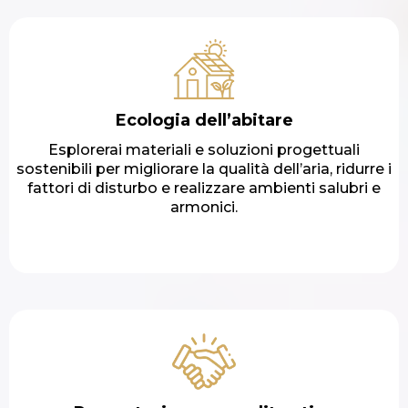
Ecologia dell’abitare
Esplorerai materiali e soluzioni progettuali
sostenibili per migliorare la qualità dell’aria, ridurre i
fattori di disturbo e realizzare ambienti salubri e
armonici.