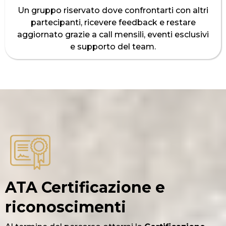
Un gruppo riservato dove confrontarti con altri
partecipanti, ricevere feedback e restare
aggiornato grazie a call mensili, eventi esclusivi
e supporto del team.
ATA Certificazione e
riconoscimenti