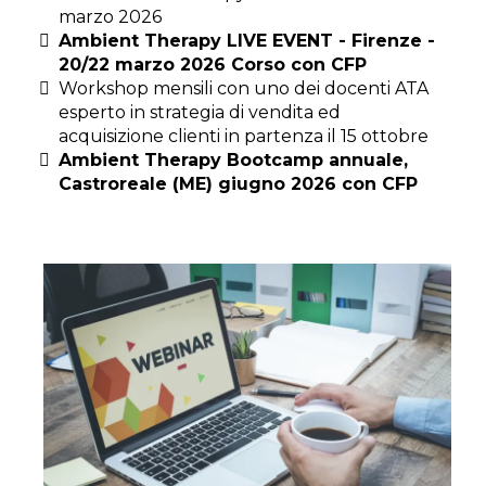
marzo 2026
Ambient Therapy LIVE EVENT - Firenze -
20/22 marzo 2026 Corso con CFP
Workshop mensili con uno dei docenti ATA
esperto in strategia di vendita ed
acquisizione clienti in partenza il 15 ottobre
Ambient Therapy Bootcamp annuale,
Castroreale (ME) giugno 2026 con CFP