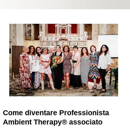
Come diventare Professionista
Ambient Therapy® associato