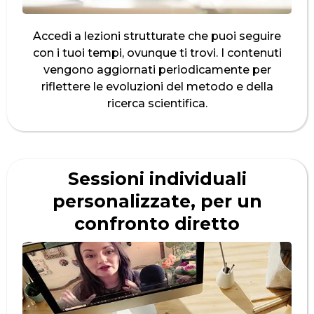
Accedi a lezioni strutturate che puoi seguire
con i tuoi tempi, ovunque ti trovi. I contenuti
vengono aggiornati periodicamente per
riflettere le evoluzioni del metodo e della
ricerca scientifica.
Sessioni individuali
personalizzate, per un
confronto diretto