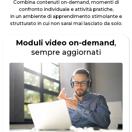
Combina contenuti on-demand, momenti di
confronto individuale e attività pratiche,
in un ambiente di apprendimento stimolante e
strutturato in cui non sarai mai lasciato da solo.
Moduli video on-demand
,
sempre aggiornati