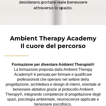
desiderano portare reale benessere
attraverso lo spazio.
Ambient Therapy Academy
Il cuore del percorso
Formazione per diventare Ambient Therapist®
La formazione proposta dalla Ambient Therapy
Academy® è pensata per formare e qualificare
professionisti che operano nel settore della
progettazione, architettura e design di interni, orientate al
benessere abitativo grazie al protocollo Ambient
Therapy®, integrando competenze di progettazione degli
spazi, psicologia ambientale, neuroscienze applicate e
benessere psicofisico.