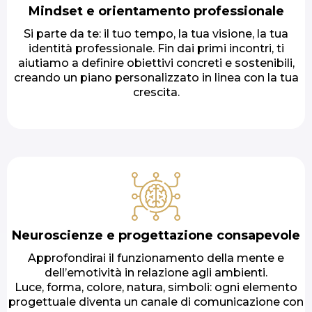
Mindset e orientamento professionale
Si parte da te: il tuo tempo, la tua visione, la tua
identità professionale. Fin dai primi incontri, ti
aiutiamo a definire obiettivi concreti e sostenibili,
creando un piano personalizzato in linea con la tua
crescita.
Neuroscienze e progettazione consapevole
Approfondirai il funzionamento della mente e
dell’emotività in relazione agli ambienti.
Luce, forma, colore, natura, simboli: ogni elemento
progettuale diventa un canale di comunicazione con