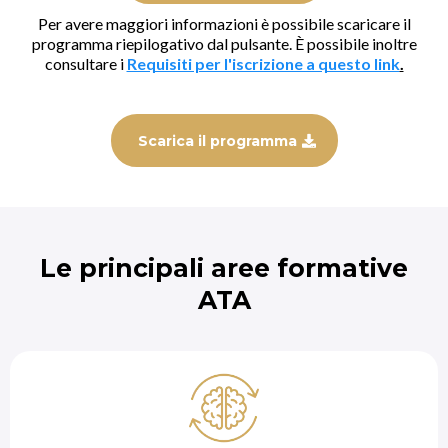
Per avere maggiori informazioni è possibile scaricare il
programma riepilogativo dal pulsante. È possibile inoltre
consultare i
Requisiti per l'iscrizione a questo link
.
Scarica il programma
Le principali aree formative
ATA