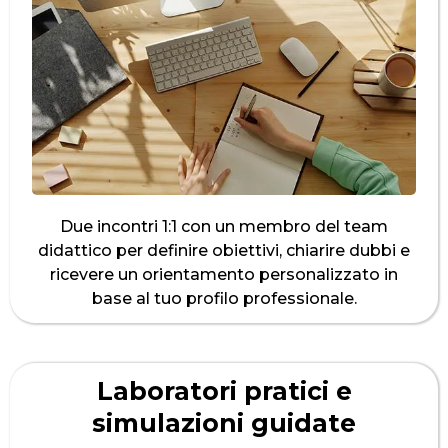
Due incontri 1:1 con un membro del team
didattico per definire obiettivi, chiarire dubbi e
ricevere un orientamento personalizzato in
base al tuo profilo professionale.
Laboratori pratici e
simulazioni guidate