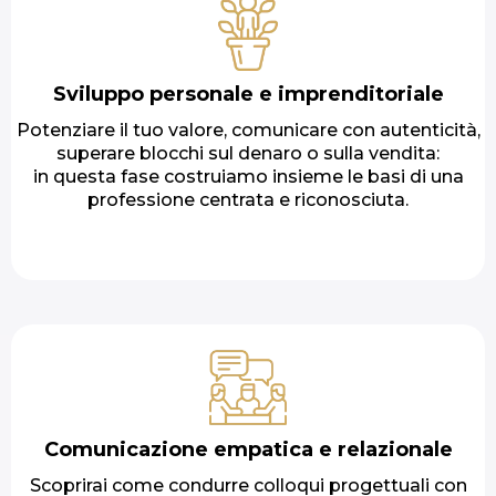
Sviluppo personale e imprenditoriale
Potenziare il tuo valore, comunicare con autenticità,
superare blocchi sul denaro o sulla vendita:
in questa fase costruiamo insieme le basi di una
professione centrata e riconosciuta.
Comunicazione empatica e relazionale
Scoprirai come condurre colloqui progettuali con