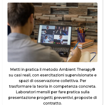
Metti in pratica il metodo Ambient Therapy®
su casi reali, con esercitazioni supervisionate e
spazi di osservazione collettiva. Per
trasformare la teoria in competenza concreta.
Laboratori mensili per fare pratica sulla
presentazione progetti, preventivi, proposte di
contratto.