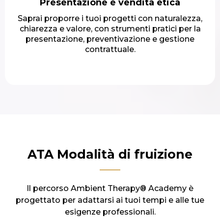
Presentazione e vendita etica
Saprai proporre i tuoi progetti con naturalezza,
chiarezza e valore, con strumenti pratici per la
presentazione, preventivazione e gestione
contrattuale.
ATA Modalità di fruizione
Il percorso Ambient Therapy® Academy è
progettato per adattarsi ai tuoi tempi e alle tue
esigenze professionali.