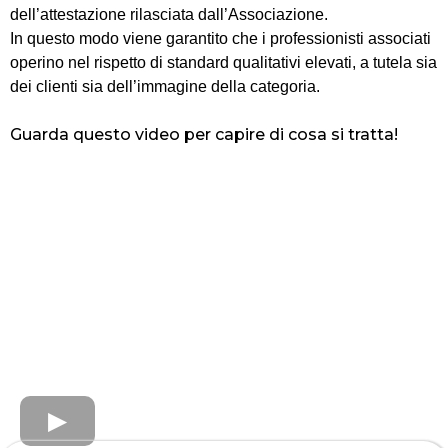
dell’attestazione rilasciata dall’Associazione.
In questo modo viene garantito che i professionisti associati
operino nel rispetto di standard qualitativi elevati, a tutela sia
dei clienti sia dell’immagine della categoria.
Guarda questo video per capire di cosa si tratta!