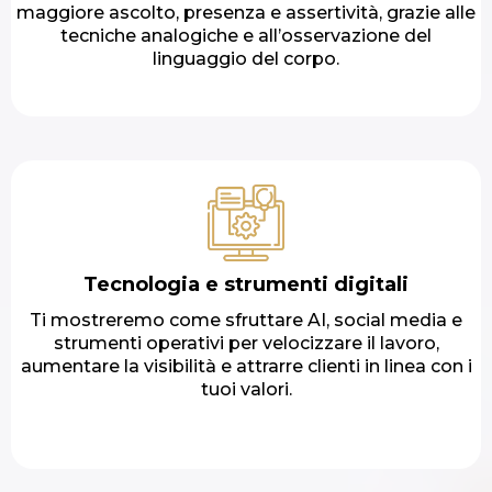
maggiore ascolto, presenza e assertività, grazie alle
tecniche analogiche e all’osservazione del
linguaggio del corpo.
Tecnologia e strumenti digitali
Ti mostreremo come sfruttare AI, social media e
strumenti operativi per velocizzare il lavoro,
aumentare la visibilità e attrarre clienti in linea con i
tuoi valori.