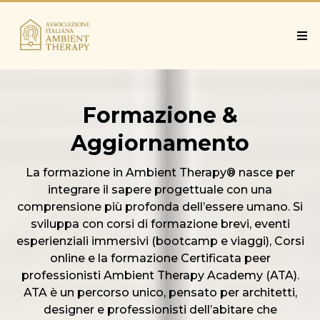
Formazione &
Aggiornamento
La formazione in Ambient Therapy® nasce per
integrare il sapere progettuale con una
comprensione più profonda dell’essere umano. Si
sviluppa con corsi di formazione brevi, eventi
esperienziali immersivi (bootcamp e viaggi), Corsi
online e la formazione Certificata peer
professionisti Ambient Therapy Academy (ATA).
ATA è un percorso unico, pensato per architetti,
designer e professionisti dell’abitare che