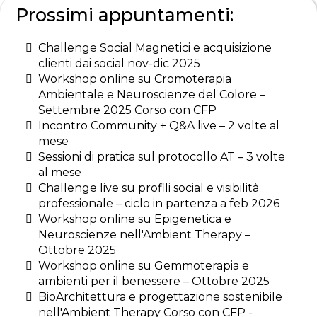
Prossimi appuntamenti:
Challenge Social Magnetici e acquisizione
clienti dai social nov-dic 2025
Workshop online su Cromoterapia
Ambientale e Neuroscienze del Colore –
Settembre 2025 Corso con CFP
Incontro Community + Q&A live – 2 volte al
mese
Sessioni di pratica sul protocollo AT – 3 volte
al mese
Challenge live su profili social e visibilità
professionale – ciclo in partenza a feb 2026
Workshop online su Epigenetica e
Neuroscienze nell'Ambient Therapy –
Ottobre 2025
Workshop online su Gemmoterapia e
ambienti per il benessere – Ottobre 2025
BioArchitettura e progettazione sostenibile
nell'Ambient Therapy Corso con CFP -